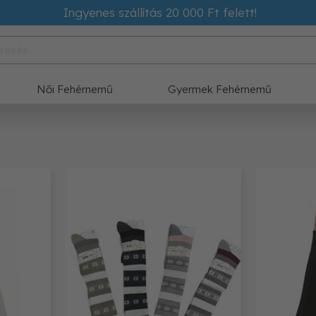
Ingyenes szállítás 20 000 Ft felett!
Női Fehérnemű
Gyermek Fehérnemű